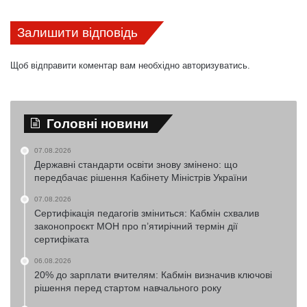
Залишити відповідь
Щоб відправити коментар вам необхідно
авторизуватись
.
Головні новини
07.08.2026
Державні стандарти освіти знову змінено: що
передбачає рішення Кабінету Міністрів України
07.08.2026
Сертифікація педагогів зміниться: Кабмін схвалив
законопроєкт МОН про п’ятирічний термін дії
сертифіката
06.08.2026
20% до зарплати вчителям: Кабмін визначив ключові
рішення перед стартом навчального року