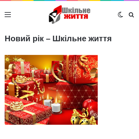
Меню
Switch
Ш
Новий рік – Шкільне життя