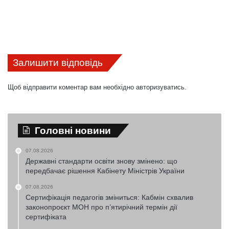
Залишити відповідь
Щоб відправити коментар вам необхідно
авторизуватись
.
Головні новини
07.08.2026
Державні стандарти освіти знову змінено: що
передбачає рішення Кабінету Міністрів України
07.08.2026
Сертифікація педагогів зміниться: Кабмін схвалив
законопроєкт МОН про п’ятирічний термін дії
сертифіката