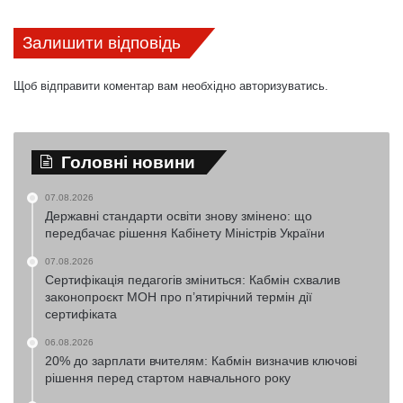
Залишити відповідь
Щоб відправити коментар вам необхідно
авторизуватись
.
Головні новини
07.08.2026
Державні стандарти освіти знову змінено: що
передбачає рішення Кабінету Міністрів України
07.08.2026
Сертифікація педагогів зміниться: Кабмін схвалив
законопроєкт МОН про п’ятирічний термін дії
сертифіката
06.08.2026
20% до зарплати вчителям: Кабмін визначив ключові
рішення перед стартом навчального року