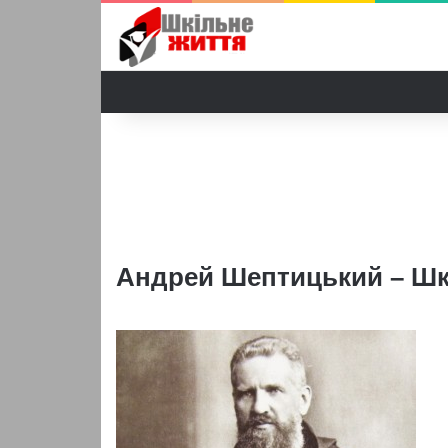
Андрей Шептицький – Шк