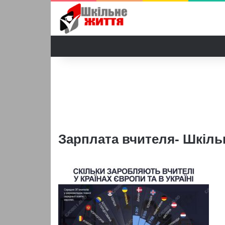
Зарплата вчителя- Шкіль