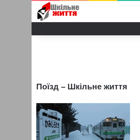
Поїзд – Шкільне життя