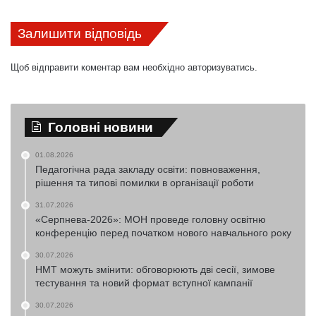
Залишити відповідь
Щоб відправити коментар вам необхідно
авторизуватись
.
Головні новини
01.08.2026
Педагогічна рада закладу освіти: повноваження,
рішення та типові помилки в організації роботи
31.07.2026
«Серпнева-2026»: МОН проведе головну освітню
конференцію перед початком нового навчального року
30.07.2026
НМТ можуть змінити: обговорюють дві сесії, зимове
тестування та новий формат вступної кампанії
30.07.2026