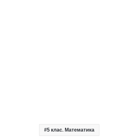
5 клас. Математика