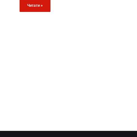
Читати »