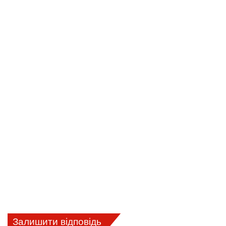
Залишити відповідь