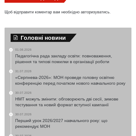
Щоб відправити коментар вам необхідно
авторизуватись
.
Головні новини
01.08.2026
Педагогічна рада закладу освіти: повноваження,
рішення та типові помилки в організації роботи
31.07.2026
«Серпнева-2026»: МОН проведе головну освітню
конференцію перед початком нового навчального року
30.07.2026
НМТ можуть змінити: обговорюють дві сесії, зимове
тестування та новий формат вступної кампанії
30.07.2026
Перший урок 2026/2027 навчального року: що
рекомендує МОН
30.07.2026