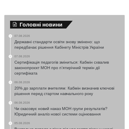
Головні новини
07.08.2026
Державні стандарти освіти знову змінено: що
передбачає рішення Кабінету Міністрів України
07.08.2026
Сертифікація педагогів зміниться: Кабмін схвалив
законопроєкт МОН про п’ятирічний термін дії
сертифіката
06.08.2026
20% до зарплати вчителям: Кабмін визначив ключові
рішення перед стартом навчального року
06.08.2026
Чи скасовує новий наказ МОН групи результатів?
Юридичний аналіз нової системи оцінювання
05.08.2026