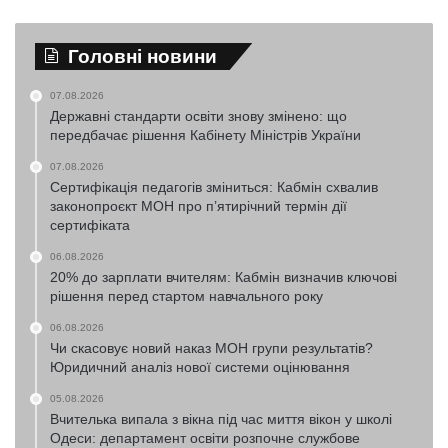
Головні новини
07.08.2026
Державні стандарти освіти знову змінено: що
передбачає рішення Кабінету Міністрів України
07.08.2026
Сертифікація педагогів зміниться: Кабмін схвалив
законопроєкт МОН про п’ятирічний термін дії
сертифіката
06.08.2026
20% до зарплати вчителям: Кабмін визначив ключові
рішення перед стартом навчального року
06.08.2026
Чи скасовує новий наказ МОН групи результатів?
Юридичний аналіз нової системи оцінювання
05.08.2026
Вчителька випала з вікна під час миття вікон у школі
Одеси: департамент освіти розпочне службове