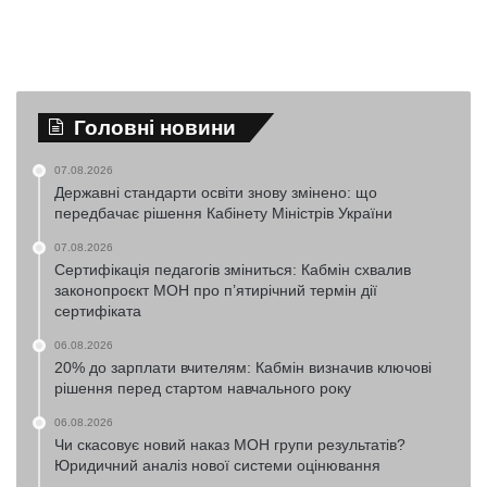
Головні новини
07.08.2026
Державні стандарти освіти знову змінено: що
передбачає рішення Кабінету Міністрів України
07.08.2026
Сертифікація педагогів зміниться: Кабмін схвалив
законопроєкт МОН про п’ятирічний термін дії
сертифіката
06.08.2026
20% до зарплати вчителям: Кабмін визначив ключові
рішення перед стартом навчального року
06.08.2026
Чи скасовує новий наказ МОН групи результатів?
Юридичний аналіз нової системи оцінювання