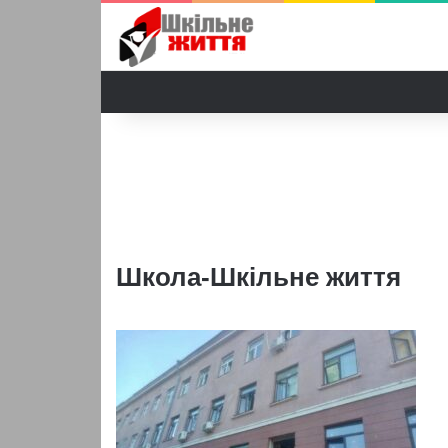
Школа-Шкільне життя