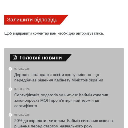
Залишити відповідь
Щоб відправити коментар вам необхідно
авторизуватись
.
Головні новини
07.08.2026
Державні стандарти освіти знову змінено: що
передбачає рішення Кабінету Міністрів України
07.08.2026
Сертифікація педагогів зміниться: Кабмін схвалив
законопроєкт МОН про п’ятирічний термін дії
сертифіката
06.08.2026
20% до зарплати вчителям: Кабмін визначив ключові
рішення перед стартом навчального року