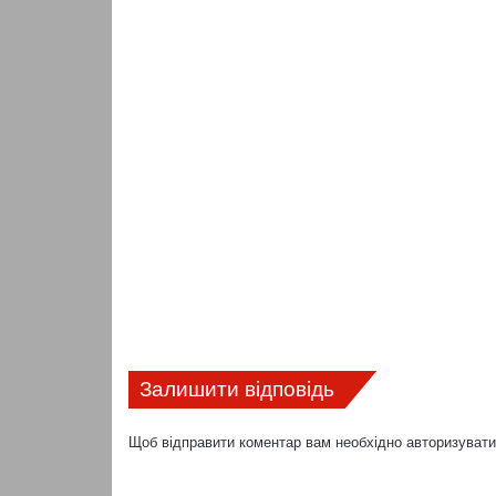
Залишити відповідь
Щоб відправити коментар вам необхідно
авторизуват