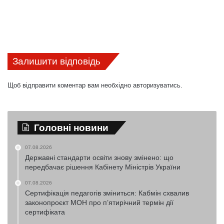
Залишити відповідь
Щоб відправити коментар вам необхідно
авторизуватись
.
Головні новини
07.08.2026
Державні стандарти освіти знову змінено: що
передбачає рішення Кабінету Міністрів України
07.08.2026
Сертифікація педагогів зміниться: Кабмін схвалив
законопроєкт МОН про п’ятирічний термін дії
сертифіката