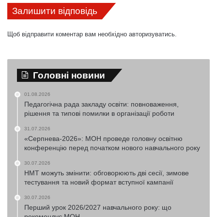
Залишити відповідь
Щоб відправити коментар вам необхідно
авторизуватись
.
Головні новини
01.08.2026
Педагогічна рада закладу освіти: повноваження,
рішення та типові помилки в організації роботи
31.07.2026
«Серпнева-2026»: МОН проведе головну освітню
конференцію перед початком нового навчального року
30.07.2026
НМТ можуть змінити: обговорюють дві сесії, зимове
тестування та новий формат вступної кампанії
30.07.2026
Перший урок 2026/2027 навчального року: що
рекомендує МОН