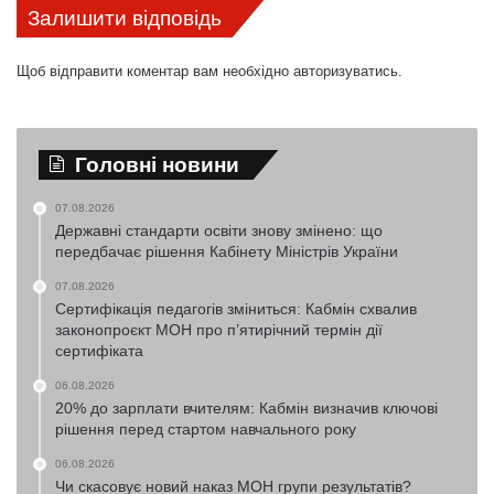
Залишити відповідь
Щоб відправити коментар вам необхідно
авторизуватись
.
Головні новини
07.08.2026
Державні стандарти освіти знову змінено: що
передбачає рішення Кабінету Міністрів України
07.08.2026
Сертифікація педагогів зміниться: Кабмін схвалив
законопроєкт МОН про п’ятирічний термін дії
сертифіката
06.08.2026
20% до зарплати вчителям: Кабмін визначив ключові
рішення перед стартом навчального року
06.08.2026
Чи скасовує новий наказ МОН групи результатів?