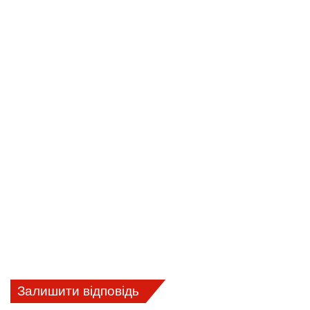
Залишити відповідь