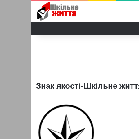
Знак якості-Шкільне житт