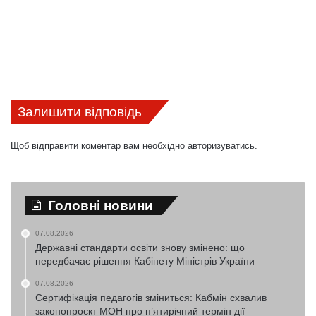
Залишити відповідь
Щоб відправити коментар вам необхідно
авторизуватись
.
Головні новини
07.08.2026
Державні стандарти освіти знову змінено: що
передбачає рішення Кабінету Міністрів України
07.08.2026
Сертифікація педагогів зміниться: Кабмін схвалив
законопроєкт МОН про п’ятирічний термін дії