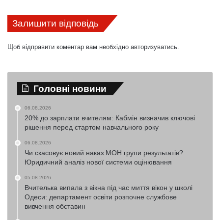
Залишити відповідь
Щоб відправити коментар вам необхідно
авторизуватись
.
Головні новини
06.08.2026
20% до зарплати вчителям: Кабмін визначив ключові
рішення перед стартом навчального року
06.08.2026
Чи скасовує новий наказ МОН групи результатів?
Юридичний аналіз нової системи оцінювання
05.08.2026
Вчителька випала з вікна під час миття вікон у школі
Одеси: департамент освіти розпочне службове
вивчення обставин