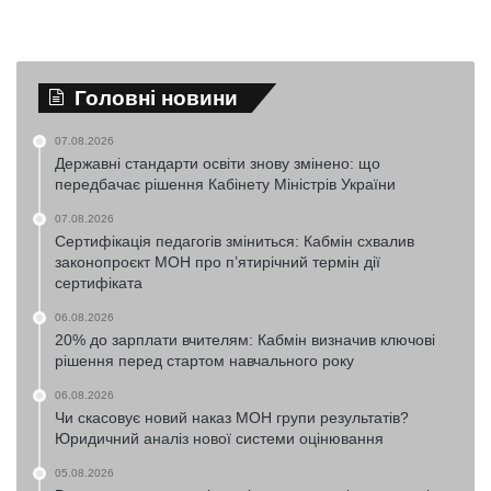
Головні новини
07.08.2026
Державні стандарти освіти знову змінено: що
передбачає рішення Кабінету Міністрів України
07.08.2026
Сертифікація педагогів зміниться: Кабмін схвалив
законопроєкт МОН про п’ятирічний термін дії
сертифіката
06.08.2026
20% до зарплати вчителям: Кабмін визначив ключові
рішення перед стартом навчального року
06.08.2026
Чи скасовує новий наказ МОН групи результатів?
Юридичний аналіз нової системи оцінювання
05.08.2026