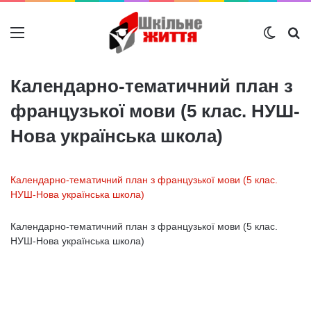
Меню
Switch
Ш
Календарно-тематичний план з
французької мови (5 клас. НУШ-
Нова українська школа)
Календарно-тематичний план з французької мови (5 клас.
НУШ-Нова українська школа)
Календарно-тематичний план з французької мови (5 клас.
НУШ-Нова українська школа)