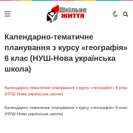
Меню
Switch
Ш
Календарно-тематичне
планування з курсу «географія»
6 клас (НУШ-Нова українська
школа)
Календарно-тематичне планування з курсу «географія» 6 клас
(НУШ-Нова українська школа)
Календарно-тематичне планування з курсу «географія» 6 клас
(НУШ-Нова українська школа)