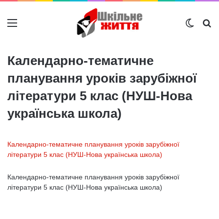
Меню
Switch
Ш
Календарно-тематичне
планування уроків зарубіжної
літератури 5 клас (НУШ-Нова
українська школа)
Календарно-тематичне планування уроків зарубіжної
літератури 5 клас (НУШ-Нова українська школа)
Календарно-тематичне планування уроків зарубіжної
літератури 5 клас (НУШ-Нова українська школа)