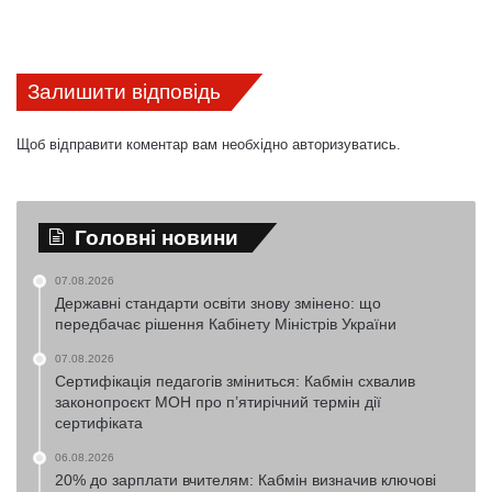
Залишити відповідь
Щоб відправити коментар вам необхідно
авторизуватись
.
Головні новини
07.08.2026
Державні стандарти освіти знову змінено: що
передбачає рішення Кабінету Міністрів України
07.08.2026
Сертифікація педагогів зміниться: Кабмін схвалив
законопроєкт МОН про п’ятирічний термін дії
сертифіката
06.08.2026
20% до зарплати вчителям: Кабмін визначив ключові