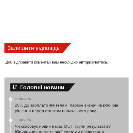
Залишити відповідь
Щоб відправити коментар вам необхідно
авторизуватись
.
Головні новини
06.08.2026
20% до зарплати вчителям: Кабмін визначив ключові
рішення перед стартом навчального року
06.08.2026
Чи скасовує новий наказ МОН групи результатів?
Юридичний аналіз нової системи оцінювання