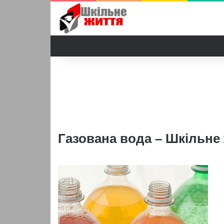
Газована вода – Шкільне