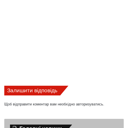
Залишити відповідь
Щоб відправити коментар вам необхідно
авторизуватись
.