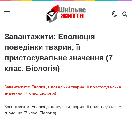
Меню
Switch
Ш
Завантажити: Еволюція
поведінки тварин, її
пристосувальне значення (7
клас. Біологія)
Завантажити: Еволюція поведінки тварин, її пристосувальне
значення (7 клас. Біологія)
Завантажити: Еволюція поведінки тварин, її пристосувальне
значення (7 клас. Біологія)