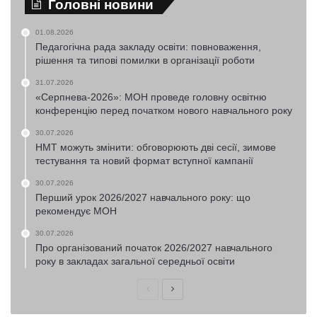
Головні новини
01.08.2026
Педагогічна рада закладу освіти: повноваження,
рішення та типові помилки в організації роботи
31.07.2026
«Серпнева-2026»: МОН проведе головну освітню
конференцію перед початком нового навчального року
30.07.2026
НМТ можуть змінити: обговорюють дві сесії, зимове
тестування та новий формат вступної кампанії
30.07.2026
Перший урок 2026/2027 навчального року: що
рекомендує МОН
30.07.2026
Про організований початок 2026/2027 навчального
року в закладах загальної середньої освіти
Попередня
Наступна
сторінка
сторінка