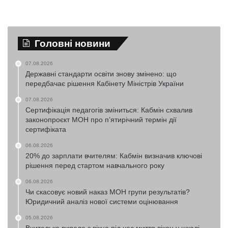
Головні новини
07.08.2026
Державні стандарти освіти знову змінено: що
передбачає рішення Кабінету Міністрів України
07.08.2026
Сертифікація педагогів зміниться: Кабмін схвалив
законопроєкт МОН про п’ятирічний термін дії
сертифіката
06.08.2026
20% до зарплати вчителям: Кабмін визначив ключові
рішення перед стартом навчального року
06.08.2026
Чи скасовує новий наказ МОН групи результатів?
Юридичний аналіз нової системи оцінювання
05.08.2026