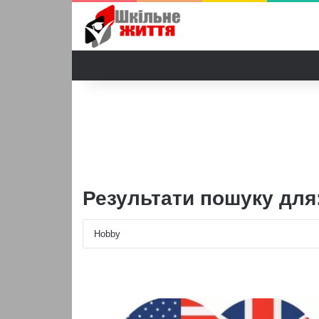
Результати пошуку для