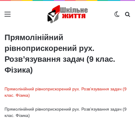
Меню
Switch
Ш
Прямолінійний
рівноприскорений рух.
Розв’язування задач (9 клас.
Фізика)
Прямолінійний рівноприскорений рух. Розв’язування задач (9
клас. Фізика)
Прямолінійний рівноприскорений рух. Розв’язування задач (9
клас. Фізика)