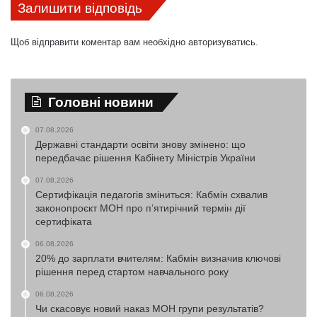
Залишити відповідь
Щоб відправити коментар вам необхідно
авторизуватись
.
Головні новини
07.08.2026
Державні стандарти освіти знову змінено: що
передбачає рішення Кабінету Міністрів України
07.08.2026
Сертифікація педагогів зміниться: Кабмін схвалив
законопроєкт МОН про п’ятирічний термін дії
сертифіката
06.08.2026
20% до зарплати вчителям: Кабмін визначив ключові
рішення перед стартом навчального року
06.08.2026
Чи скасовує новий наказ МОН групи результатів?