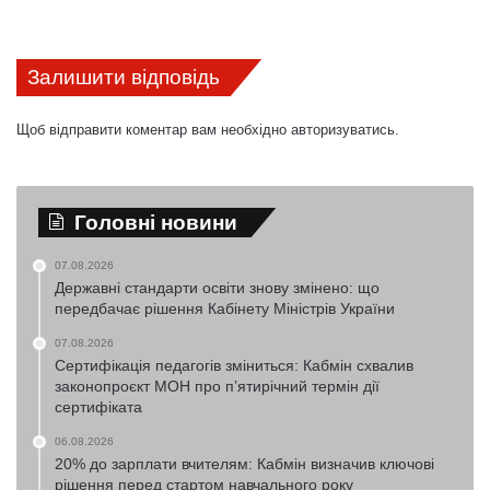
Залишити відповідь
Щоб відправити коментар вам необхідно
авторизуватись
.
Головні новини
07.08.2026
Державні стандарти освіти знову змінено: що
передбачає рішення Кабінету Міністрів України
07.08.2026
Сертифікація педагогів зміниться: Кабмін схвалив
законопроєкт МОН про п’ятирічний термін дії
сертифіката
06.08.2026
20% до зарплати вчителям: Кабмін визначив ключові
рішення перед стартом навчального року