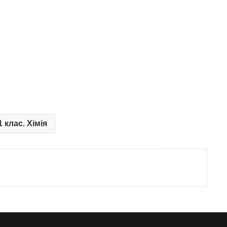
1 клас. Хімія