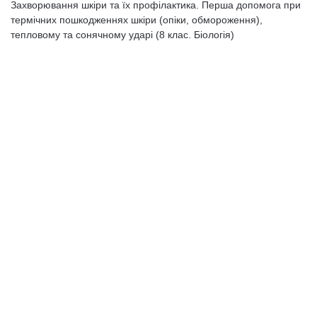
Захворювання шкіри та їх профілактика. Перша допомога при
термічних пошкодженнях шкіри (опіки, обмороження),
тепловому та сонячному ударі (8 клас. Біологія)