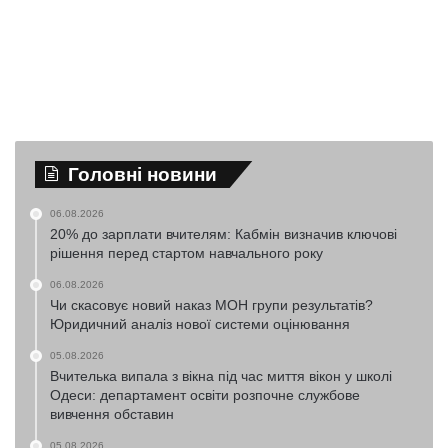
Головні новини
06.08.2026
20% до зарплати вчителям: Кабмін визначив ключові
рішення перед стартом навчального року
06.08.2026
Чи скасовує новий наказ МОН групи результатів?
Юридичний аналіз нової системи оцінювання
05.08.2026
Вчителька випала з вікна під час миття вікон у школі
Одеси: департамент освіти розпочне службове
вивчення обставин
05.08.2026