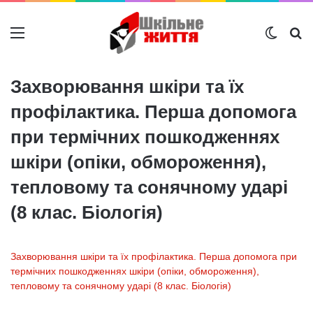
Меню
Switch
Ш
Захворювання шкіри та їх
профілактика. Перша допомога
при термічних пошкодженнях
шкіри (опіки, обмороження),
тепловому та сонячному ударі
(8 клас. Біологія)
Захворювання шкіри та їх профілактика. Перша допомога при
термічних пошкодженнях шкіри (опіки, обмороження),
тепловому та сонячному ударі (8 клас. Біологія)