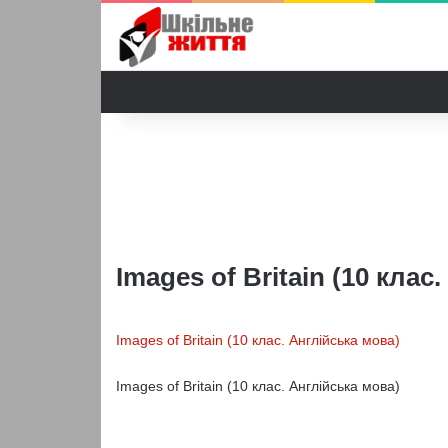
Images of Britain (10 клас
Images of Britain (10 клас. Англійська мова)
Images of Britain (10 клас. Англійська мова)