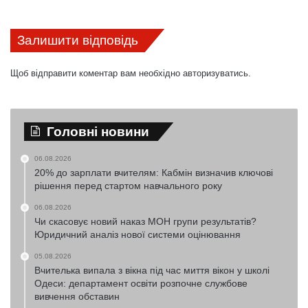
Залишити відповідь
Щоб відправити коментар вам необхідно
авторизуватись
.
Головні новини
06.08.2026
20% до зарплати вчителям: Кабмін визначив ключові
рішення перед стартом навчального року
06.08.2026
Чи скасовує новий наказ МОН групи результатів?
Юридичний аналіз нової системи оцінювання
05.08.2026
Вчителька випала з вікна під час миття вікон у школі
Одеси: департамент освіти розпочне службове
вивчення обставин