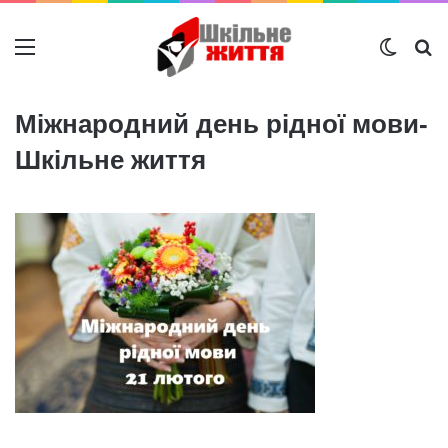
Меню
Switch
Ш
Міжнародний день рідної мови-
Шкільне життя