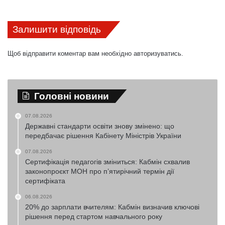
Залишити відповідь
Щоб відправити коментар вам необхідно
авторизуватись
.
Головні новини
07.08.2026
Державні стандарти освіти знову змінено: що
передбачає рішення Кабінету Міністрів України
07.08.2026
Сертифікація педагогів зміниться: Кабмін схвалив
законопроєкт МОН про п’ятирічний термін дії
сертифіката
06.08.2026
20% до зарплати вчителям: Кабмін визначив ключові
рішення перед стартом навчального року