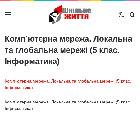
Меню
Switch
Ш
Комп’ютерна мережа. Локальна
та глобальна мережі (5 клас.
Інформатика)
Комп’ютерна мережа. Локальна та глобальна мережі (5 клас.
Інформатика)
Комп’ютерна мережа. Локальна та глобальна мережі (5 клас.
Інформатика)