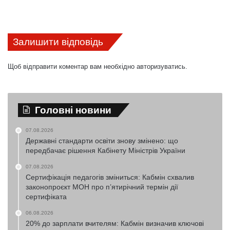
Залишити відповідь
Щоб відправити коментар вам необхідно
авторизуватись
.
Головні новини
07.08.2026
Державні стандарти освіти знову змінено: що
передбачає рішення Кабінету Міністрів України
07.08.2026
Сертифікація педагогів зміниться: Кабмін схвалив
законопроєкт МОН про п’ятирічний термін дії
сертифіката
06.08.2026
20% до зарплати вчителям: Кабмін визначив ключові