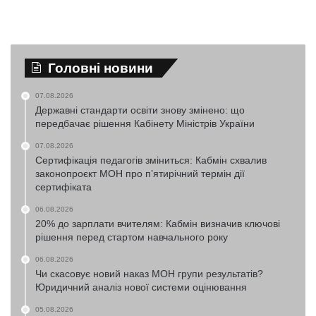
Головні новини
07.08.2026
Державні стандарти освіти знову змінено: що
передбачає рішення Кабінету Міністрів України
07.08.2026
Сертифікація педагогів зміниться: Кабмін схвалив
законопроєкт МОН про п’ятирічний термін дії
сертифіката
06.08.2026
20% до зарплати вчителям: Кабмін визначив ключові
рішення перед стартом навчального року
06.08.2026
Чи скасовує новий наказ МОН групи результатів?
Юридичний аналіз нової системи оцінювання
05.08.2026