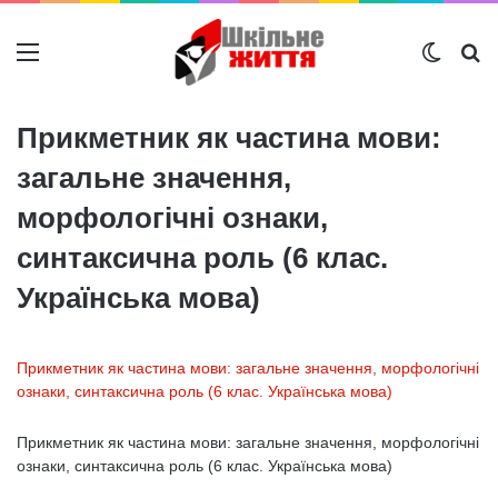
Меню
Switch
Ш
Прикметник як частина мови:
загальне значення,
морфологічні ознаки,
синтаксична роль (6 клас.
Українська мова)
Прикметник як частина мови: загальне значення, морфологічні
ознаки, синтаксична роль (6 клас. Українська мова)
Прикметник як частина мови: загальне значення, морфологічні
ознаки, синтаксична роль (6 клас. Українська мова)