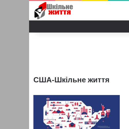
США-Шкільне життя